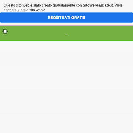
Questo sito web è stato creato gratuitamente con
SitoWebFaiDate.it
. Vuoi
anche tu un tuo sito web?
REGISTRATI GRATIS
.